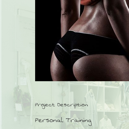
Project Description
Personal Training