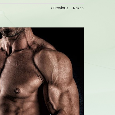
Previous
Next