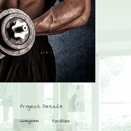
Project Details
Categories:
Facilities