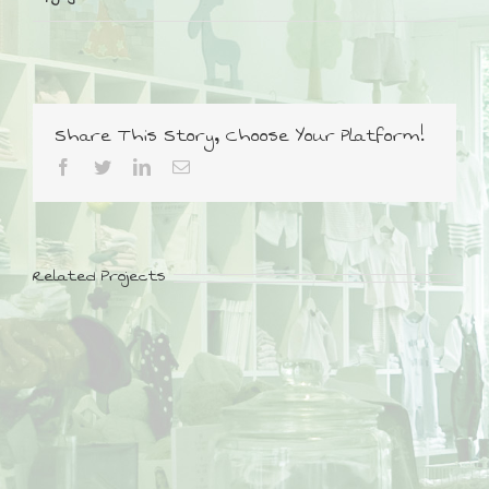
Share This Story, Choose Your Platform!
Related Projects