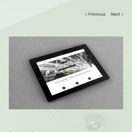
Previous
Next